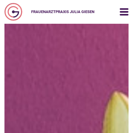
FRAUENARZTPRAXIS JULIA GIESEN