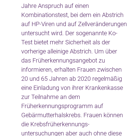
Jahre Anspruch auf einen
Kombinationstest, bei dem ein Abstrich
auf HP-Viren und auf Zellveränderungen
untersucht wird. Der sogenannte Ko-
Test bietet mehr Sicherheit als der
vorherige alleinige Abstrich. Um über
das Früherkennungsangebot zu
informieren, erhalten Frauen zwischen
20 und 65 Jahren ab 2020 regelmäßig
eine Einladung von ihrer Krankenkasse
zur Teilnahme an dem
Früherkennungsprogramm auf
Gebärmutterhalskrebs. Frauen können
die Krebs­früh­erkennungs­
untersuchungen aber auch ohne diese