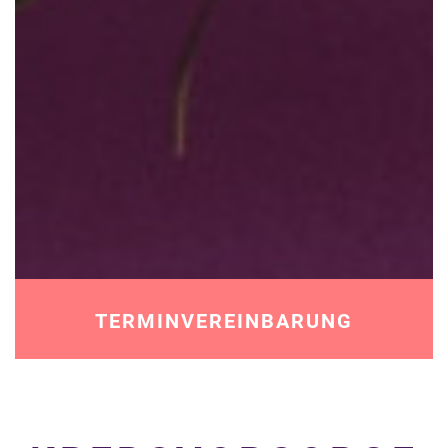
TERMINVEREINBARUNG