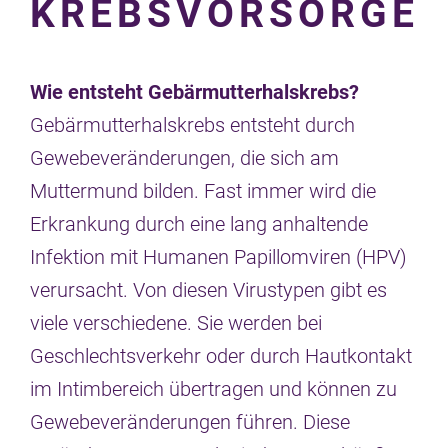
KREBSVORSORGE
Wie entsteht Gebärmutterhalskrebs?
Gebärmutterhalskrebs entsteht durch
Gewebeveränderungen, die sich am
Muttermund bilden. Fast immer wird die
Erkrankung durch eine lang anhaltende
Infektion mit Humanen Papillomviren (HPV)
verursacht. Von diesen Virustypen gibt es
viele verschiedene. Sie werden bei
Geschlechtsverkehr oder durch Hautkontakt
im Intimbereich übertragen und können zu
Gewebeveränderungen führen. Diese