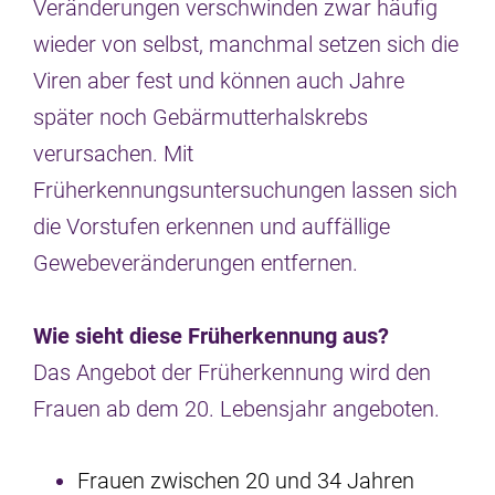
Veränderungen verschwinden zwar häufig
wieder von selbst, manchmal setzen sich die
Viren aber fest und können auch Jahre
später noch Gebärmutterhalskrebs
verursachen. Mit
Früherkennungsuntersuchungen lassen sich
die Vorstufen erkennen und auffällige
Gewebeveränderungen entfernen.
Wie sieht diese Früherkennung aus?
Das Angebot der Früherkennung wird den
Frauen ab dem 20. Lebensjahr angeboten.
Frauen zwischen 20 und 34 Jahren