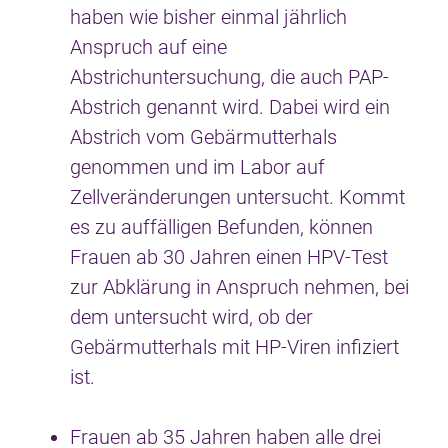
haben wie bisher einmal jährlich
Anspruch auf eine
Abstrichuntersuchung, die auch PAP-
Abstrich genannt wird. Dabei wird ein
Abstrich vom Gebärmutterhals
genommen und im Labor auf
Zellveränderungen untersucht. Kommt
es zu auffälligen Befunden, können
Frauen ab 30 Jahren einen HPV-Test
zur Abklärung in Anspruch nehmen, bei
dem untersucht wird, ob der
Gebärmutterhals mit HP-Viren infiziert
ist.
Frauen ab 35 Jahren haben alle drei