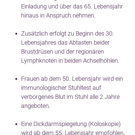
Einladung und über das 65. Lebensjahr
hinaus in Anspruch nehmen.
Zusätzlich erfolgt zu Beginn des 30.
Lebensjahres das Abtasten beider
Brustdrüsen und der regionären
Lymphknoten in beiden Achselhöhlen.
Frauen ab dem 50. Lebensjahr wird ein
immunologischer Stuhltest auf
verborgenes Blut im Stuhl alle 2 Jahre
angeboten.
Eine Dickdarmspiegelung (Koloskopie)
wird ab dem 55. Lebensjahr empfohlen,